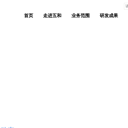
首页
走进五和
业务范围
研发成果