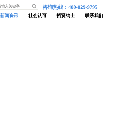
咨询热线：400-029-9795
新闻资讯
社会认可
招贤纳士
联系我们