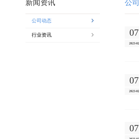
新闻资讯
公
公司动态
07
行业资讯
2023-0
07
2023-0
07
2023-0