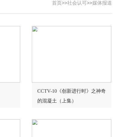
首页
>>
社会认可
>>
媒体报道
CCTV-10《创新进行时》之神奇
的混凝土（上集）