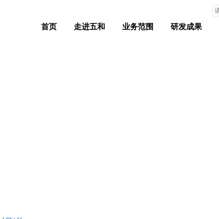
首页
走进五和
业务范围
研发成果