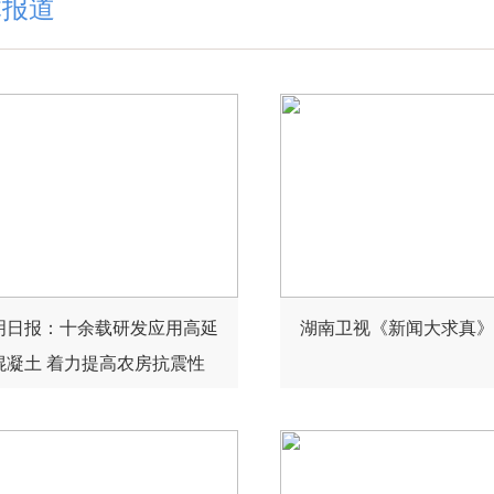
体报道
明日报：十余载研发应用高延
湖南卫视《新闻大求真》
混凝土 着力提高农房抗震性