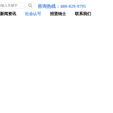
咨询热线：400-029-9795
新闻资讯
社会认可
招贤纳士
联系我们