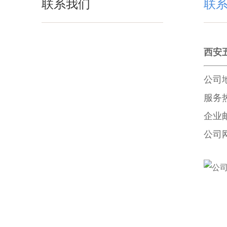
联系我们
联
西安
公司
服务热线
企业邮箱
公司