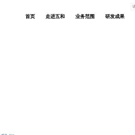
首页
走进五和
业务范围
研发成果