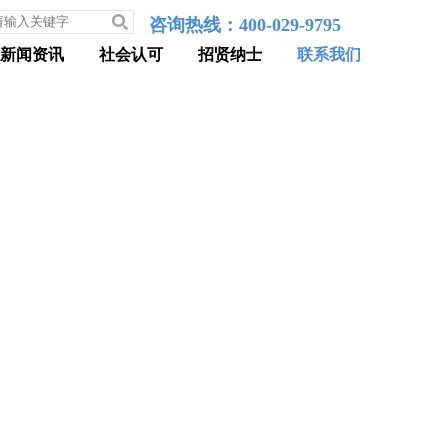
咨询热线：400-029-9795
新闻资讯
社会认可
招贤纳士
联系我们