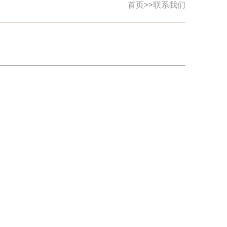
首页
>>
联系我们